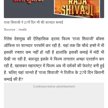
राजा शिवाजी ने 27वें दिन भी की शानदार कमाई
Source : imdb
रितेश देशमुख की ऐतिहासिक ड्रामा फिल्म 'राजा शिवाजी' बॉक्स
ऑफिस पर शानदार परफॉर्म कर रही है. यहां तक कि चौथे हफ्ते में भी
इसकी रफ्तार कम नहीं हो रही है हालांकि इसकी कमाई में मंदी भी
देखी जा रही है. बावजूद इसके ये फिल्म लगातार अच्छा प्रदर्शन कर
रही है, खासकर महाराष्ट्र में फिल्म अब भी दर्शकों की फेवरेट बनी हुई
है. चलिए यहां जानते हैं 'राजा शिवाजी' ने रिलीज के 27वें दिन कितनी
कमाई की है?
Continues below advertisement