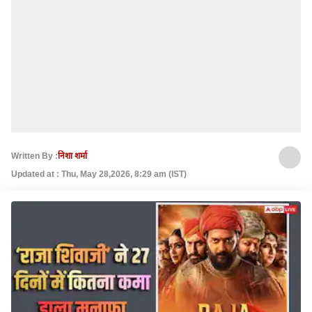
Written By :
निशा शर्मा
Updated at : Thu, May 28,2026, 8:29 am (IST)