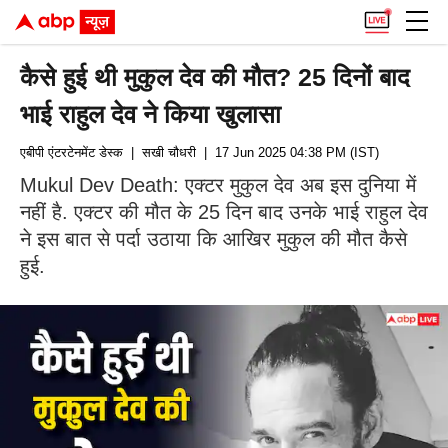
कैसे हुई थी मुकुल देव की मौत? 25 दिनों बाद
भाई राहुल देव ने किया खुलासा
एबीपी एंटरटेनमेंट डेस्क
| सखी चौधरी
| 17 Jun 2025 04:38 PM (IST)
Mukul Dev Death: एक्टर मुकुल देव अब इस दुनिया में
नहीं है. एक्टर की मौत के 25 दिन बाद उनके भाई राहुल देव
ने इस बात से पर्दा उठाया कि आखिर मुकुल की मौत कैसे
हुई.