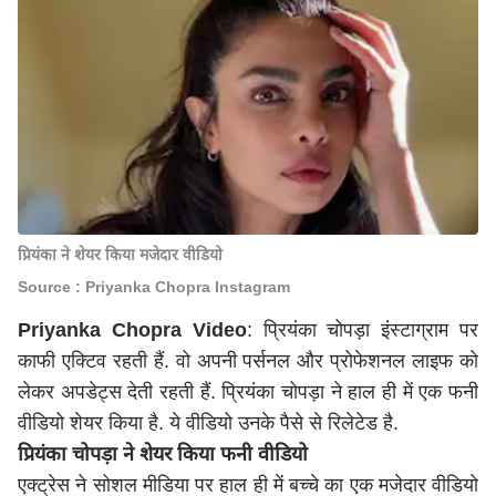
प्रियंका ने शेयर किया मजेदार वीडियो
Source : Priyanka Chopra Instagram
Priyanka Chopra Video
: प्रियंका चोपड़ा इंस्टाग्राम पर
काफी एक्टिव रहती हैं. वो अपनी पर्सनल और प्रोफेशनल लाइफ को
लेकर अपडेट्स देती रहती हैं. प्रियंका चोपड़ा ने हाल ही में एक फनी
वीडियो शेयर किया है. ये वीडियो उनके पैसे से रिलेटेड है.
प्रियंका चोपड़ा ने शेयर किया फनी वीडियो
एक्ट्रेस ने सोशल मीडिया पर हाल ही में बच्चे का एक मजेदार वीडियो