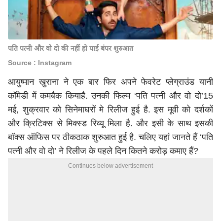
पति पत्नी और वो दो की नहीं हो पाई बंपर शुरुआत
Source : Instagram
आयुष्मान खुराना ने एक बार फिर अपने फेवरेट प्लेग्राउंड यानी
कॉमेडी में कमबैक कियाहै. उनकी फिल्म ‘पति पत्नी और वो दो’15
मई, शुक्रवार को सिनेमाघरों मे रिलीज हुई है. इस मूवी को दर्शकों
और क्रिटिक्स से मिक्स्ड रिव्यू मिला है. और इसी के साथ इसकी
बॉक्स ऑफिस पर ठीकठाक शुरुआत हुई है. चलिए यहां जानते हैं ‘पति
पत्नी और वो दो’ ने रिलीज के पहले दिन कितने करोड़ कमाए हैं?
Continues below advertisement