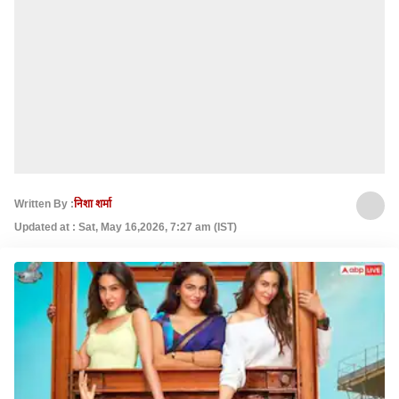
Written By :
निशा शर्मा
Updated at : Sat, May 16,2026, 7:27 am (IST)