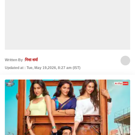
Written By :
निशा शर्मा
Updated at : Tue, May 19,2026, 8:27 am (IST)