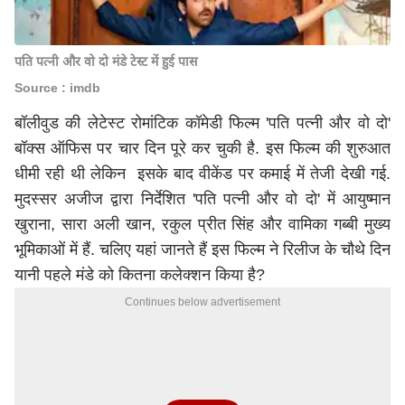
पति पत्नी और वो दो मंडे टेस्ट में हुई पास
Source : imdb
बॉलीवुड की लेटेस्ट रोमांटिक कॉमेडी फिल्म 'पति पत्नी और वो दो'
बॉक्स ऑफिस पर चार दिन पूरे कर चुकी है. इस फिल्म की शुरुआत
धीमी रही थी लेकिन इसके बाद वीकेंड पर कमाई में तेजी देखी गई.
मुदस्सर अजीज द्वारा निर्देशित 'पति पत्नी और वो दो' में आयुष्मान
खुराना, सारा अली खान, रकुल प्रीत सिंह और वामिका गब्बी मुख्य
भूमिकाओं में हैं. चलिए यहां जानते हैं इस फिल्म ने रिलीज के चौथे दिन
यानी पहले मंडे को कितना कलेक्शन किया है?
Continues below advertisement