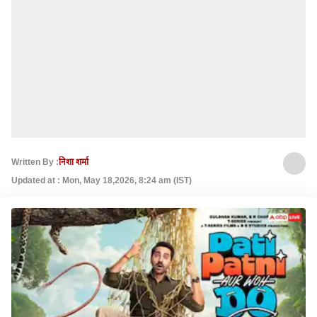
Written By :
निशा शर्मा
Updated at : Mon, May 18,2026, 8:24 am (IST)