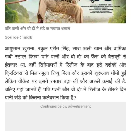
पति पत्नी और वो दो ने संडे क मचाया धमाल
Source : imdb
आयुष्मान खुराना, रकुल प्रीत सिंह, सारा अली खान और वामिका
गब्बी स्टारर फिल्म 'पति पत्नी और वो दो' का फैंस को बेसब्री से
इंतजार था. वहीं सिनेमाघरों में रिलीज के बाद इसे दर्शकों और
क्रिटिक्स से मिला-जुला रिव्यू मिला और इसकी शुरुआत धीमी हुई
लेकिन वीकेंड पर इसने रफ्तार बढ़ा ली और अच्छी कमाई की है.
चलिए यहां जानते हैं 'पति पत्नी और वो दो' ने रिलीज के तीसरे दिन
यानी संडे को कितना कलेक्शन किया है?
Continues below advertisement