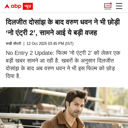
दिलजीत दोसांझ के बाद वरुण धवन ने भी छोड़ी
‘नो एंट्री 2’, सामने आई ये बड़ी वजह
सखी चौधरी
| 12 Oct 2025 03:45 PM (IST)
No Entry 2 Update: फिल्म 'नो एंट्री 2' को लेकर एक
बड़ी खबर सामने आ रही है. खबरों के अनुसार दिलजीत
दोसांझ के बाद अब वरुण धवन ने भी इस फिल्म को छोड़
दिया है.