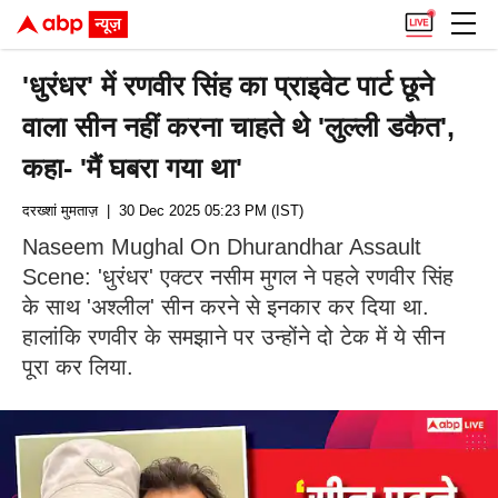
'धुरंधर' में रणवीर सिंह का प्राइवेट पार्ट छूने
वाला सीन नहीं करना चाहते थे 'लुल्ली डकैत',
कहा- 'मैं घबरा गया था'
दरख्शां मुमताज़
| 30 Dec 2025 05:23 PM (IST)
Naseem Mughal On Dhurandhar Assault
Scene: 'धुरंधर' एक्टर नसीम मुगल ने पहले रणवीर सिंह
के साथ 'अश्लील' सीन करने से इनकार कर दिया था.
हालांकि रणवीर के समझाने पर उन्होंने दो टेक में ये सीन
पूरा कर लिया.