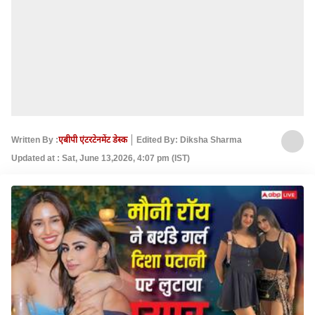
Written By :
एबीपी एंटरटेनमेंट डेस्क
Edited By: Diksha Sharma
Updated at : Sat, June 13,2026, 4:07 pm (IST)