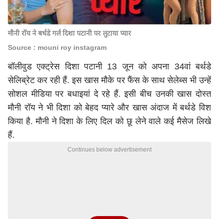
मौनी रॉय ने बर्थडे गर्ल दिशा पटानी पर लुटाया प्यार
Source : mouni roy instagram
बॉलीवुड एक्ट्रेस दिशा पटानी 13 जून को अपना 34वां बर्थडे
सेलिब्रेट कर रही हैं. इस खास मौके पर फैंस के साथ सेलेब्स भी उन्हें
सोशल मीडिया पर बधाइयां दे रहे हैं. इसी बीच उनकी खास दोस्त
मौनी रॉय ने भी दिशा को बेहद प्यारे और खास अंदाज में बर्थडे विश
किया है. मौनी ने दिशा के लिए दिल को छू लेने वाले कई मैसेज लिखे
हैं.
Continues below advertisement