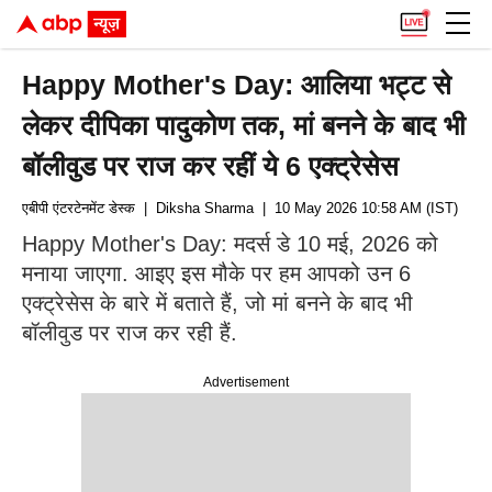
Happy Mother's Day: आलिया भट्ट से
लेकर दीपिका पादुकोण तक, मां बनने के बाद भी
बॉलीवुड पर राज कर रहीं ये 6 एक्ट्रेसेस
एबीपी एंटरटेनमेंट डेस्क
| Diksha Sharma
| 10 May 2026 10:58 AM (IST)
Happy Mother's Day: मदर्स डे 10 मई, 2026 को
मनाया जाएगा. आइए इस मौके पर हम आपको उन 6
एक्ट्रेसेस के बारे में बताते हैं, जो मां बनने के बाद भी
बॉलीवुड पर राज कर रही हैं.
Advertisement