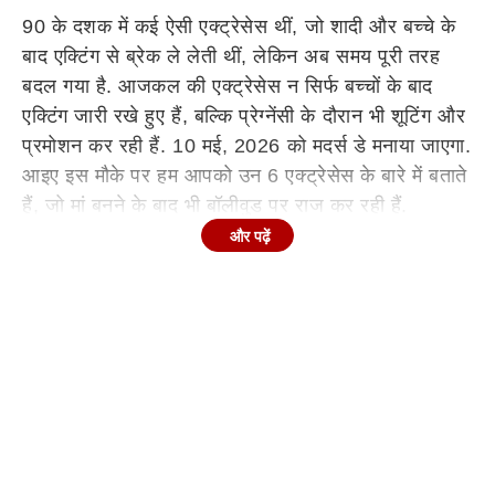
90 के दशक में कई ऐसी एक्ट्रेसेस थीं, जो शादी और बच्चे के
बाद एक्टिंग से ब्रेक ले लेती थीं, लेकिन अब समय पूरी तरह
बदल गया है. आजकल की एक्ट्रेसेस न सिर्फ बच्चों के बाद
एक्टिंग जारी रखे हुए हैं, बल्कि प्रेग्नेंसी के दौरान भी शूटिंग और
प्रमोशन कर रही हैं. 10 मई, 2026 को मदर्स डे मनाया जाएगा.
आइए इस मौके पर हम आपको उन 6 एक्ट्रेसेस के बारे में बताते
हैं, जो मां बनने के बाद भी बॉलीवुड पर राज कर रही हैं.
और पढ़ें
Continues below advertisement