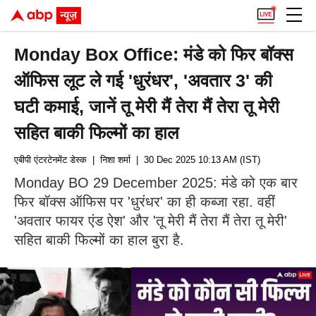
Monday Box Office: मंडे को फिर बॉक्स
ऑफिस लूट ले गई 'धुरंधर', 'अवतार 3' की
घटी कमाई, जानें तू मेरी मैं तेरा मैं तेरा तू मेरी
सहित बाकी फिल्मों का हाल
एबीपी एंटरटेनमेंट डेस्क
| निशा शर्मा
| 30 Dec 2025 10:13 AM (IST)
Monday BO 29 December 2025: मंडे को एक बार
फिर बॉक्स ऑफिस पर 'धुरंधर' का ही कब्जा रहा. वहीं
'अवतार फायर एंड ऐश' और 'तू मेरी मैं तेरा मैं तेरा तू मेरी'
सहित बाकी फिल्मों का हाल बुरा है.