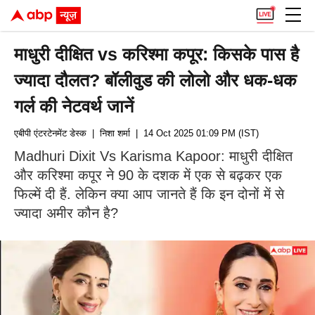
माधुरी दीक्षित vs करिश्मा कपूर: किसके पास है
ज्यादा दौलत? बॉलीवुड की लोलो और धक-धक
गर्ल की नेटवर्थ जानें
एबीपी एंटरटेनमेंट डेस्क
| निशा शर्मा
| 14 Oct 2025 01:09 PM (IST)
Madhuri Dixit Vs Karisma Kapoor: माधुरी दीक्षित
और करिश्मा कपूर ने 90 के दशक में एक से बढ़कर एक
फिल्में दी हैं. लेकिन क्या आप जानते हैं कि इन दोनों में से
ज्यादा अमीर कौन है?