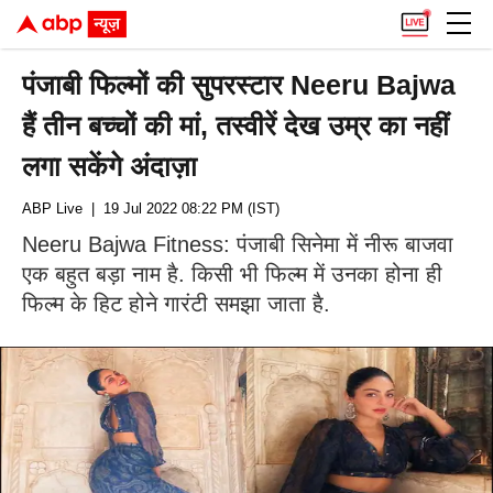
पंजाबी फिल्मों की सुपरस्टार Neeru Bajwa
हैं तीन बच्चों की मां, तस्वीरें देख उम्र का नहीं
लगा सकेंगे अंदाज़ा
ABP Live
| 19 Jul 2022 08:22 PM (IST)
Neeru Bajwa Fitness: पंजाबी सिनेमा में नीरू बाजवा
एक बहुत बड़ा नाम है. किसी भी फिल्म में उनका होना ही
फिल्म के हिट होने गारंटी समझा जाता है.