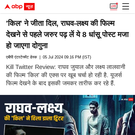
'किल' ने जीता दिल, राघव-लक्ष्य की फिल्म
देखने से पहले जरुर पढ़ लें ये 8 धांसू पोस्ट मजा
हो जाएगा दोगुना
एबीपी एंटरटेनमेंट डेस्क
| 05 Jul 2024 09:16 PM (IST)
Kill Twitter Review: राघव जुयाल और लक्ष्य लालवानी
की फिल्म 'किल' की एक्स पर खूब चर्चा हो रही है. यूजर्स
फिल्म देखने के बाद इसकी जमकर तारीफ कर रहे हैं.