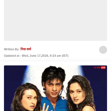
Written By :
निशा शर्मा
Updated at : Wed, June 17,2026, 9:24 am (IST)