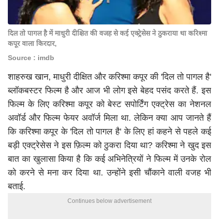
दिल तो पागल है में माधुरी दीक्षित की वजह से कई एक्ट्रेसेस ने ठुकराया था करिश्मा
कपूर वाला किरदार,
Source : imdb
शाहरुख खान
, माधुरी दीक्षित और करिश्मा कपूर की 'दिल तो पागल है'
ब्लॉकबस्टर फिल्म है और आज भी लोग इसे बेहद पसंद करते हैं. इस
फिल्म के लिए करिश्मा कपूर को बेस्ट सपोर्टिंग एक्ट्रेस का नेशनल
अवॉर्ड और फिल्म फेयर अवॉर्ज मिला था. लेकिन क्या आप जानते हैं
कि करिश्मा कपूर के 'दिल तो पागल है' के लिए हां कहने से पहले कई
बड़ी एक्ट्रेसेस ने इस फ़िल्म को ठुकरा दिया था? करिश्मा ने खुद इस
बात का खुलासा किया है कि कई अभिनेत्रियों ने फिल्म में उनके रोल
को करने से मना कर दिया था. उन्होंने इसी चौंकाने वाली वजह भी
बताई.
Continues below advertisement