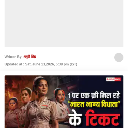
Written By :
मयूरी सिंह
Updated at : Sat, June 13,2026, 5:38 pm (IST)