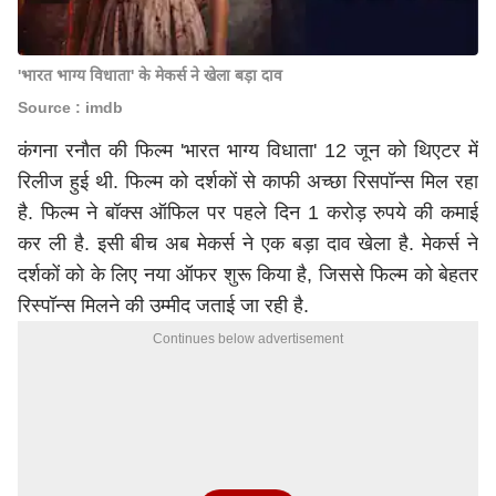
'भारत भाग्य विधाता' के मेकर्स ने खेला बड़ा दाव
Source : imdb
कंगना रनौत की फिल्म 'भारत भाग्य विधाता' 12 जून को थिएटर में
रिलीज हुई थी. फिल्म को दर्शकों से काफी अच्छा रिसपॉन्स मिल रहा
है. फिल्म ने बॉक्स ऑफिल पर पहले दिन 1 करोड़ रुपये की कमाई
कर ली है. इसी बीच अब मेकर्स ने एक बड़ा दाव खेला है. मेकर्स ने
दर्शकों को के लिए नया ऑफर शुरू किया है, जिससे फिल्म को बेहतर
रिस्पॉन्स मिलने की उम्मीद जताई जा रही है.
Continues below advertisement