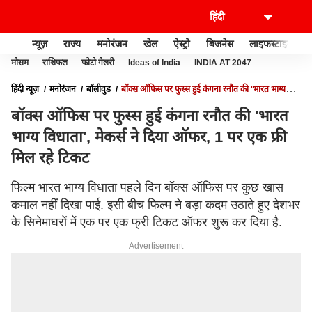
न्यूज़
राज्य
मनोरंजन
खेल
ऐस्ट्रो
बिजनेस
लाइफस्टाइल
मौसम
राशिफल
फोटो गैलरी
Ideas of India
INDIA AT 2047
हिंदी न्यूज़
मनोरंजन
बॉलीवुड
बॉक्स ऑफिस पर फुस्स हुई कंगना रनौत की 'भारत भाग्य
विधाता', मेकर्स ने दिया ऑफर, 1 पर एक फ्री मिल रहे टिकट
बॉक्स ऑफिस पर फुस्स हुई कंगना रनौत की 'भारत
भाग्य विधाता', मेकर्स ने दिया ऑफर, 1 पर एक फ्री
मिल रहे टिकट
फिल्म भारत भाग्य विधाता पहले दिन बॉक्स ऑफिस पर कुछ खास
कमाल नहीं दिखा पाई. इसी बीच फिल्म ने बड़ा कदम उठाते हुए देशभर
के सिनेमाघरों में एक पर एक फ्री टिकट ऑफर शुरू कर दिया है.
Advertisement