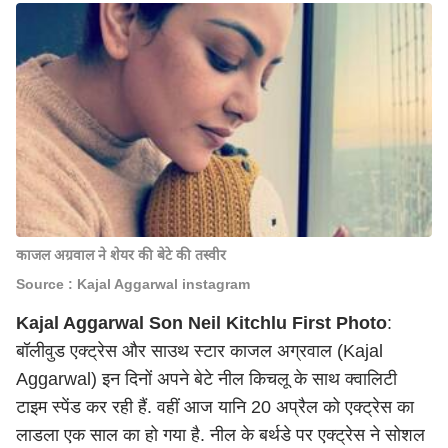
काजल अग्रवाल ने शेयर की बेटे की तस्वीर
Source : Kajal Aggarwal instagram
Kajal Aggarwal
Son Neil Kitchlu First Photo
:
बॉलीवुड एक्ट्रेस और साउथ स्टार काजल अग्रवाल (Kajal
Aggarwal) इन दिनों अपने बेटे नील किचलू के साथ क्वालिटी
टाइम स्पेंड कर रही हैं. वहीं आज यानि 20 अप्रैल को एक्ट्रेस का
लाडला एक साल का हो गया है. नील के बर्थडे पर एक्ट्रेस ने सोशल