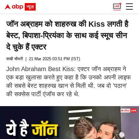
जॉन अब्राहम को शाहरुख की Kiss लगती है
बेस्ट, बिपाशा-प्रियंका के साथ कई स्मूच सीन
दे चुके हैं एक्टर
सखी चौधरी
| 21 Mar 2025 03:51 PM (IST)
John Abraham Best Kiss: एक्टर जॉन अब्राहम ने
एक बड़ा खुलासा करते हुए कहा है कि उनको अपनी लाइफ
की सबसे बेस्ट शाहरुख खान से मिली थी. जब वो 'पठान'
की सक्सेस पार्टी एंजॉय कर रहे थे.