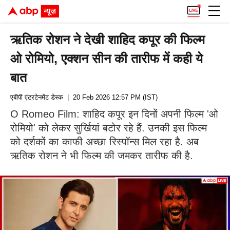
ऋतिक रोशन ने देखी शाहिद कपूर की फिल्म
ओ रोमियो, एक्शन सीन की तारीफ में कही ये
बात
एबीपी एंटरटेनमेंट डेस्क
| 20 Feb 2026 12:57 PM (IST)
O Romeo Film: शाहिद कपूर इन दिनों अपनी फिल्म 'ओ
रोमियो' को लेकर सुर्खियां बटोर रहे हैं. उनकी इस फिल्म
को दर्शकों का काफी अच्छा रिस्पॉन्स मिल रहा है. अब
ऋतिक रोशन ने भी फिल्म की जमकर तारीफ की है.