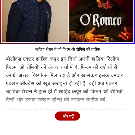
ऋतिक रोशन ने की फिल्म ओ रोमियो की तारीफ
बॉलीवुड एक्टर शाहिद कपूर इन दिनों अपनी हालिया रिलीज
फिल्म 'ओ रोमियो' को लेकर चर्चा में है. फिल्म को दर्शकों से
काफी अच्छा रिस्पॉन्स मिल रहा है और खासकर इसके दमदार
एक्शन सीक्वेंस की खूब सराहना हो रही है. वहीं अब एक्टर
ऋतिक रोशन ने हाल ही में शाहिद कपूर की फिल्म 'ओ रोमियो'
देखी और इसके एक्शन सीन्स की जमकर तारीफ की.
ऋतिक रोशन ने की फिल्म ओ रोमियो की तारीफ
ऋतिक रोशन ने
और पढ़ें
ओ रोमियो देखने के बाद शाहिद कपूर की जमकर तारीफ की है.
ऋतिक ने एक्स पर एक पोस्ट शेयर करते हुए लिखा,
ओ रोमियो