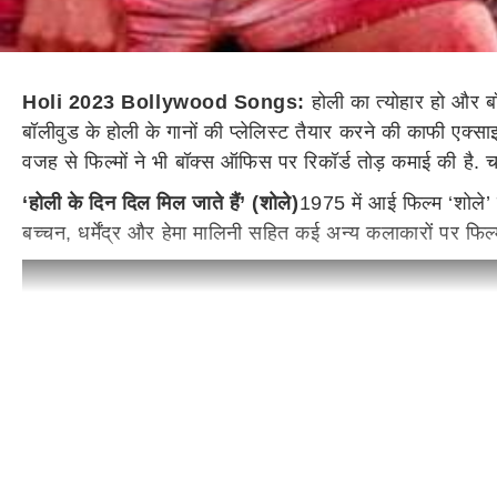
Holi 2023 Bollywood Songs:
होली का त्योहार हो और बॉली
बॉलीवुड के होली के गानों की प्लेलिस्ट तैयार करने की काफी एक्स
वजह से फिल्मों ने भी बॉक्स ऑफिस पर रिकॉर्ड तोड़ कमाई की है. चल
‘होली के दिन दिल मिल जाते हैं’ (शोले)
1975 में आई फिल्म ‘शोले’ क
बच्चन, धर्मेंद्र और हेमा मालिनी सहित कई अन्य कलाकारों पर फि