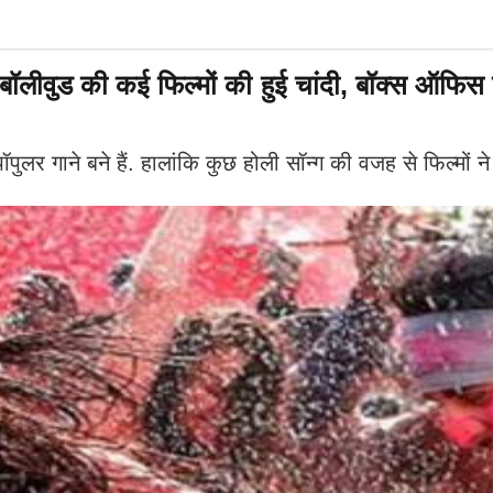
ॉलीवुड की कई फिल्मों की हुई चांदी, बॉक्स ऑफिस
 पॉपुलर गाने बने हैं. हालांकि कुछ होली सॉन्ग की वजह से फिल्म