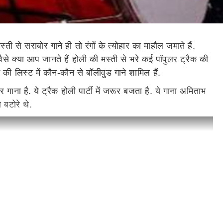
ती से सराबोर गाने ही तो रंगों के त्योहार का माहौल जमाते हैं.
ैसे क्या आप जानते हैं होली की मस्ती से भरे कई पॉपुलर ट्रैक की
 की लिस्ट में कौन-कौन से बॉलीवुड गाने शामिल हैं.
ाना है. ये ट्रैक होली पार्टी में जरूर बजता है. ये गाना अमिताभ
बटोरे थे.