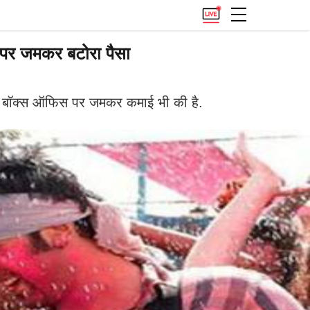
 पर जमकर बटोरा पैसा
ों ने बॉक्स ऑफिस पर जमकर कमाई भी की है.