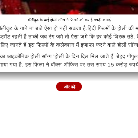
बॉलीवुड के कई होली सॉन्ग ने फिल्मों को कराई तगड़ी कमाई
वुड के गाने ना बजे ऐसा हो नहीं सकता है.हिंदी फिल्मों के होली की मस्
ाइटमेंट रहती है ताकी जब रंग जमे तो ऐसा जमे कि हर कोई थिरक उठे. व
िए जानते हैं इस फिल्मों के कलेक्शन में इजाफा करने वाले होली सॉन्ग
ा आइकॉनिक होली सॉन्ग ‘होली के दिन दिल मिल जाते हैं’ बेहद पॉपुलर ग
ल्माया गया है. इस फिल्म ने बॉक्स ऑफिस पर उस समय 15 करोड़ रुपये 
और पढ़ें