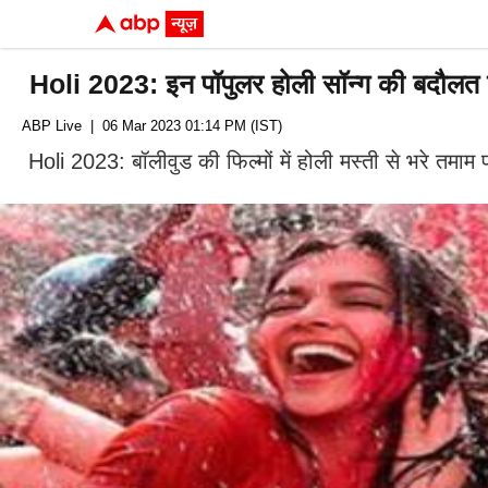
Holi 2023: इन पॉपुलर होली सॉन्ग की बदौलत ब
ABP Live
| 06 Mar 2023 01:14 PM (IST)
Holi 2023: बॉलीवुड की फिल्मों में होली मस्ती से भरे तमाम