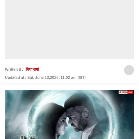
Written By :
निशा शर्मा
Updated at : Sat, June 13,2026, 11:02 am (IST)