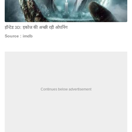
हॉन्टेड 3D: इकोज की अच्छी रही ओपनिंग
Source : imdb
Continues below advertisement