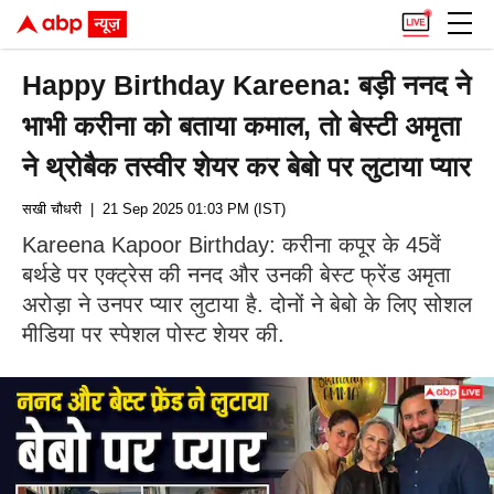
Happy Birthday Kareena: बड़ी ननद ने
भाभी करीना को बताया कमाल, तो बेस्टी अमृता
ने थ्रोबैक तस्वीर शेयर कर बेबो पर लुटाया प्यार
सखी चौधरी
| 21 Sep 2025 01:03 PM (IST)
Kareena Kapoor Birthday: करीना कपूर के 45वें
बर्थडे पर एक्ट्रेस की ननद और उनकी बेस्ट फ्रेंड अमृता
अरोड़ा ने उनपर प्यार लुटाया है. दोनों ने बेबो के लिए सोशल
मीडिया पर स्पेशल पोस्ट शेयर की.