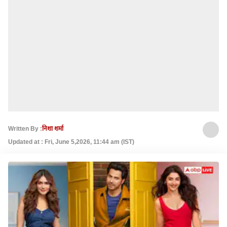
Written By :
निशा शर्मा
Updated at : Fri, June 5,2026, 11:44 am (IST)