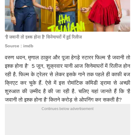
'है जवानी तो इश्क होना है' सिनेमाघरों में हुई रिलीज
Source : imdb
वरुण धवन, मृणाल ठाकुर और पूजा हेगड़े स्टारर फिल्म 'है जवानी तो
इश्क होना है' 5 जून, शुक्रवार यानी आज सिनेमाघरों में रिलीज होन
रही है. फिल्म के ट्रेलर से लेकर इसके गाने तक पहले ही काफी बज
क्रिएट कर चुके हैं. ऐसे में इस रोमांटिक कॉमेडी ड्रामा से अच्छी
शुरुआत की उम्मीद है की जा रही है. चलिए यहां जानते हैं कि 'है
जवानी तो इश्क होना है' कितने करोड़ से ओपनिंग कर सकती है?
Continues below advertisement