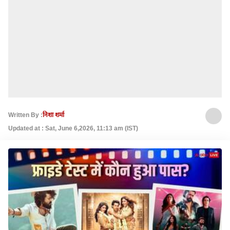
Written By :
निशा शर्मा
Updated at : Sat, June 6,2026, 11:13 am (IST)