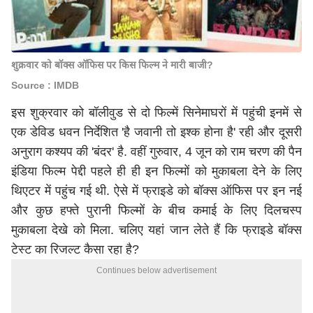
शुक्रवार को बॉक्स ऑफिस पर किस फिल्म ने मारी बाजी?
Source : IMDB
इस शुक्रवार को बॉलीवुड से दो फिल्में सिनेमाघरों में पहुंची इनमें से
एक डेविड धवन निर्देशित 'है जवानी तो इश्क होना है' रही और दूसरी
अनुराग कश्यप की 'बंदर' है. वहीं गुरुवार, 4 जून को राम चरण की पैन
इंडिया फिल्म पेद्दी पहले ही ही इन फिल्मों को मुकाबला देने के लिए
थिएटर में पहुंच गई थी. ऐसे में फ्राइडे को बॉक्स ऑफिस पर इन नई
और कुछ हफ्ते पुरानी फिल्मों के बीच कमाई के लिए दिलचस्प
मुकाबला देखे को मिला. चलिए यहां जान लेते हैं कि फ्राइडे बॉक्स
टेस्ट का रिजल्ट कैसा रहा है?
Continues below advertisement