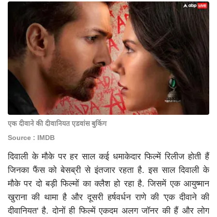
एक दीवाने की दीवानियत एडवांस बुकिंग
Source : IMDB
दिवाली के मौके पर हर साल कई धमाकेदार फिल्में रिलीज होती हैं
जिनका फैंस को बेसब्री से इंतजार रहता है. इस साल दिवाली के
मौके पर दो बड़ी फिल्मों का क्लैश हो रहा है. जिसमें एक आयुष्मान
खुराना की थामा है और दूसरी हर्षवर्धन राणे की 'एक दीवाने की
दीवानियत' है. दोनों ही फिल्में एकदम अलग जॉनर की हैं और लोग