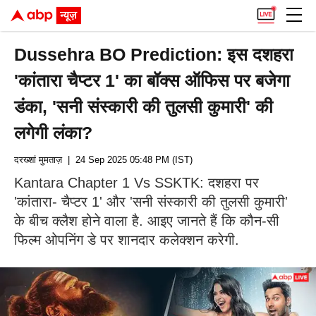
Dussehra BO Prediction: इस दशहरा
'कांतारा चैप्टर 1' का बॉक्स ऑफिस पर बजेगा
डंका, 'सनी संस्कारी की तुलसी कुमारी' की
लगेगी लंका?
दरख्शां मुमताज़
| 24 Sep 2025 05:48 PM (IST)
Kantara Chapter 1 Vs SSKTK: दशहरा पर
'कांतारा- चैप्टर 1' और 'सनी संस्कारी की तुलसी कुमारी'
के बीच क्लैश होने वाला है. आइए जानते हैं कि कौन-सी
फिल्म ओपनिंग डे पर शानदार कलेक्शन करेगी.