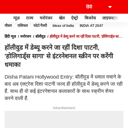
न्यूज़
राज्य
मनोरंजन
खेल
ऐस्ट्रो
बिजनेस
लाइफस्टाइल
मौसम
राशिफल
फोटो गैलरी
Ideas of India
INDIA AT 2047
हिंदी न्यूज़
मनोरंजन
बॉलीवुड
हॉलीवुड में डेब्यू करने जा रहीं दिशा पाटनी, 'होलिगार्ड्स सागा'
से इंटरनेशनल स्क्रीन पर करेंगी धमाका
हॉलीवुड में डेब्यू करने जा रहीं दिशा पाटनी,
'होलिगार्ड्स सागा' से इंटरनेशनल स्क्रीन पर करेंगी
धमाका
Disha Patani Hollywood Entry: बॉलीवुड में धमाल मचाने के
बाद अब एक्ट्रेस दिशा पाटनी जल्द ही हॉलीवुड में डेब्यू करने जा रही
हैं. साथ ही वो कई इंटरनेशनल कलाकारों के साथ स्क्रीन शेयर
करने वाली हैं.
Advertisement