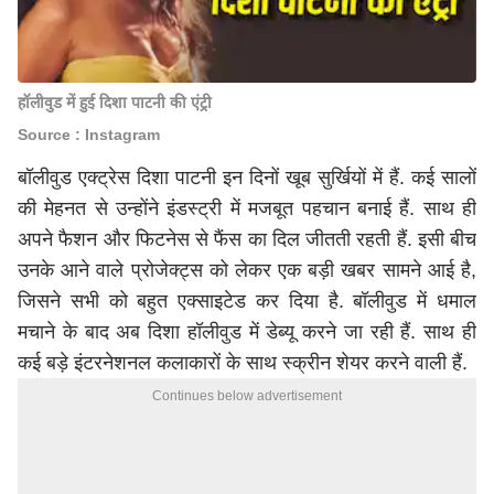
हॉलीवुड में हुई दिशा पाटनी की एंट्री
Source : Instagram
बॉलीवुड एक्ट्रेस दिशा पाटनी इन दिनों खूब सुर्खियों में हैं. कई सालों
की मेहनत से उन्होंने इंडस्ट्री में मजबूत पहचान बनाई हैं. साथ ही
अपने फैशन और फिटनेस से फैंस का दिल जीतती रहती हैं. इसी बीच
उनके आने वाले प्रोजेक्ट्स को लेकर एक बड़ी खबर सामने आई है,
जिसने सभी को बहुत एक्साइटेड कर दिया है. बॉलीवुड में धमाल
मचाने के बाद अब दिशा हॉलीवुड में डेब्यू करने जा रही हैं. साथ ही
कई बड़े इंटरनेशनल कलाकारों के साथ स्क्रीन शेयर करने वाली हैं.
Continues below advertisement