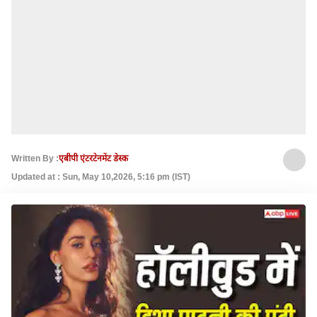
Written By :
एबीपी एंटरटेनमेंट डेस्क
Updated at : Sun, May 10,2026, 5:16 pm (IST)