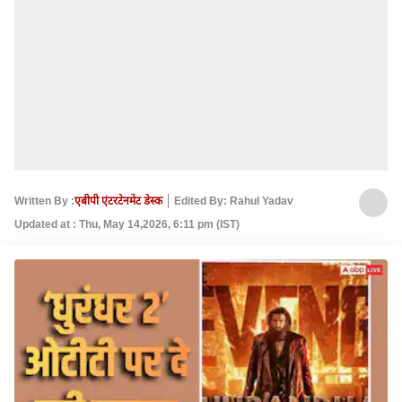
Written By :
एबीपी एंटरटेनमेंट डेस्क
Edited By: Rahul Yadav
Updated at : Thu, May 14,2026, 6:11 pm (IST)