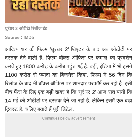
धुरंधर 2 ओटीटी रिलीज डेट
Source : IMDb
आदित्य धर की फिल्म 'धुरंधर 2' थिएटर के बाद अब ओटीटी पर
दस्तक देने वाली है. फिल्म बॉक्स ऑफिस पर कमाल का प्रदर्शन
करते हुए 1800 करोड़ के करीब पहुंच गई है. वहीं, इंडिया में भी इसने
1100 करोड़ से ज्यादा का बिजनेस किया. फिल्म ने 56 दिन कि
रिलीज के बाद भी बॉक्स ऑफिस पर शानदार परफॉर्म कर रही है. इसी
बीच फैंस के लिए एक बड़ी खबर है कि 'धुरंधर 2' आज रात यानी कि
14 मई को ओटीटी पर दस्तक देने जा रही है. लेकिन इसमें एक बड़ा
ट्विस्ट है. चलिए बताते हैं पूरी डिटेल.
Continues below advertisement