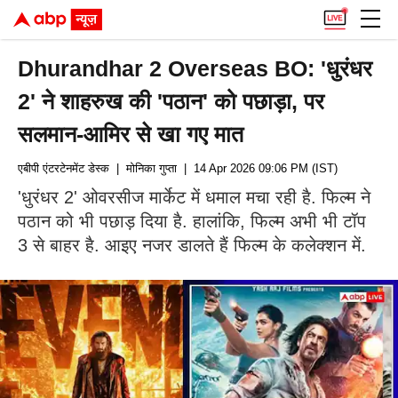
Dhurandhar 2 Overseas BO: 'धुरंधर
2' ने शाहरुख की 'पठान' को पछाड़ा, पर
सलमान-आमिर से खा गए मात
एबीपी एंटरटेनमेंट डेस्क
| मोनिका गुप्ता
| 14 Apr 2026 09:06 PM (IST)
'धुरंधर 2' ओवरसीज मार्केट में धमाल मचा रही है. फिल्म ने
पठान को भी पछाड़ दिया है. हालांकि, फिल्म अभी भी टॉप
3 से बाहर है. आइए नजर डालते हैं फिल्म के कलेक्शन में.