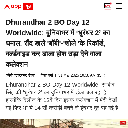
Dhurandhar 2 BO Day 12
Worldwide: दुनियाभर में ‘धुरंधर 2’ का
धमाल, रौंद डाले 'बॉबी'-'शोले 'के रिकॉर्ड,
वर्ल्डवाइड कर डाला होश उड़ा देने वाला
कलेक्शन
एबीपी एंटरटेनमेंट डेस्क
| निशा शर्मा
| 31 Mar 2026 10:38 AM (IST)
Dhurandhar 2 BO Day 12 Worldwide: रणवीर
सिंह की ‘धुरंधर 2’ का दुनियाभर में डंका बज रहा है.
हालांकि रिलीज के 12वें दिन इसके कलेक्शन में मंदी देखी
गई फिर भी ये 14 सौ करोड़ी बनने से इंचभर दूर रह गई है.