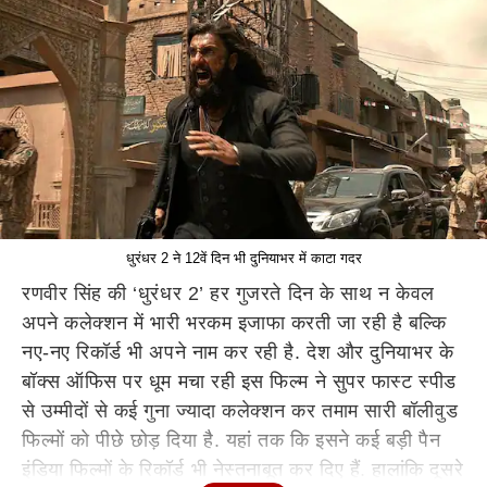
धुरंधर 2 ने 12वें दिन भी दुनियाभर में काटा गदर
रणवीर सिंह की ‘धुरंधर 2’ हर गुजरते दिन के साथ न केवल
अपने कलेक्शन में भारी भरकम इजाफा करती जा रही है बल्कि
नए-नए रिकॉर्ड भी अपने नाम कर रही है. देश और दुनियाभर के
बॉक्स ऑफिस पर धूम मचा रही इस फिल्म ने सुपर फास्ट स्पीड
से उम्मीदों से कई गुना ज्यादा कलेक्शन कर तमाम सारी बॉलीवुड
फिल्मों को पीछे छोड़ दिया है. यहां तक कि इसने कई बड़ी पैन
इंडिया फिल्मों के रिकॉर्ड भी नेस्तनाबूत कर दिए हैं. हालांकि दूसरे