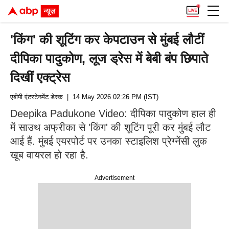
'किंग' की शूटिंग कर केपटाउन से मुंबई लौटीं
दीपिका पादुकोण, लूज ड्रेस में बेबी बंप छिपाते
दिखीं एक्ट्रेस
एबीपी एंटरटेनमेंट डेस्क
| 14 May 2026 02:26 PM (IST)
Deepika Padukone Video: दीपिका पादुकोण हाल ही
में साउथ अफ्रीका से 'किंग' की शूटिंग पूरी कर मुंबई लौट
आई हैं. मुंबई एयरपोर्ट पर उनका स्टाइलिश प्रेग्नेंसी लुक
खूब वायरल हो रहा है.
Advertisement