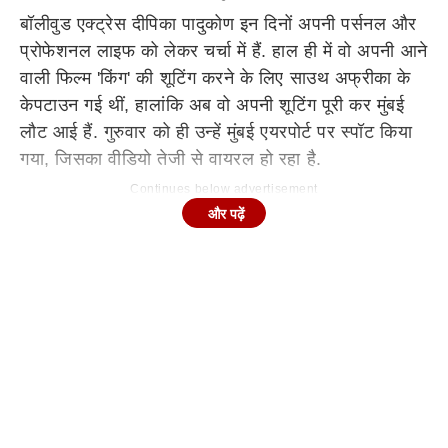
बॉलीवुड एक्ट्रेस दीपिका पादुकोण इन दिनों अपनी पर्सनल और
प्रोफेशनल लाइफ को लेकर चर्चा में हैं. हाल ही में वो अपनी आने
वाली फिल्म 'किंग' की शूटिंग करने के लिए साउथ अफ्रीका के
केपटाउन गई थीं, हालांकि अब वो अपनी शूटिंग पूरी कर मुंबई
लौट आई हैं. गुरुवार को ही उन्हें मुंबई एयरपोर्ट पर स्पॉट किया
गया, जिसका वीडियो तेजी से वायरल हो रहा है.
Continues below advertisement
और पढ़ें