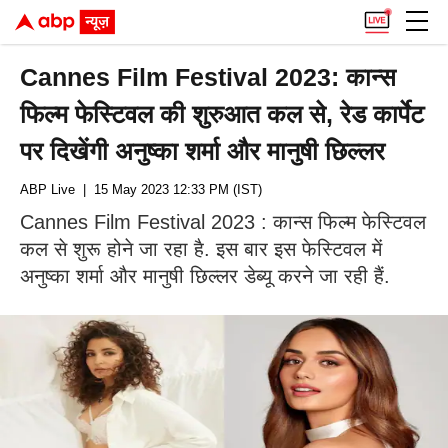
Cannes Film Festival 2023: कान्स
फिल्म फेस्टिवल की शुरुआत कल से, रेड कार्पेट
पर दिखेंगी अनुष्का शर्मा और मानुषी छिल्लर
ABP Live
| 15 May 2023 12:33 PM (IST)
Cannes Film Festival 2023 : कान्स फिल्म फेस्टिवल
कल से शुरू होने जा रहा है. इस बार इस फेस्टिवल में
अनुष्का शर्मा और मानुषी छिल्लर डेब्यू करने जा रही हैं.