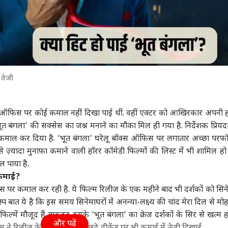
 तेजी
क्स ऑफिस पर कोई कमाल नहीं दिखा पाई थीं. वहीं एक्टर को आखिरकार अपनी 
 बंगला’ की सक्सेस का जश्न मनाने का मौका मिल ही गया है. निर्देशक प्रियदर
कमाल कर दिया है. 'भूत बंगला' घरेलू बॉक्स ऑफिस पर लगातार अच्छा परफॉ
ज़्यादा मुनाफ़ा कमाने वाली हॉरर कॉमेडी फिल्मों की लिस्ट में भी शामिल हो 
ल पाया है.
 कमाई?
स पर कमाल कर रही है. ये फिल्म रिलीज के एक महीने बाद भी दर्शकों को सिने
्प बात ये है कि इस समय सिनेमाघरों में अनन्या-लक्ष्य की चांद मेरा दिल से म
िल्में मौजूद हैं बावजूद इसके ‘भूत बंगला’ का क्रेज दर्शकों के सिर से खत्म ह
और पढ़ें