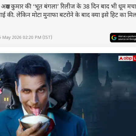
 कुमार की ‘भूत बंगला’ रिलीज के 38 दिन बाद भी धूम मचा 
ाई की. लेकिन मोटा मुनाफा बटरोने के बाद क्या इसे हिट का मि
5 May 2026 02:20 PM (IST)