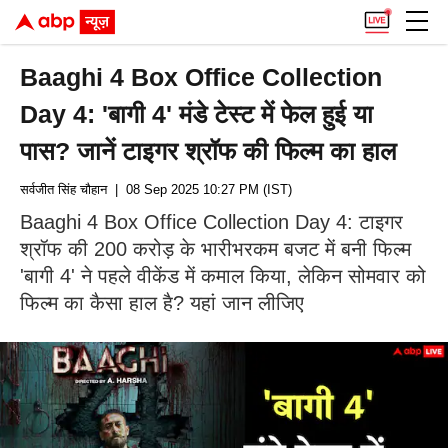
Baaghi 4 Box Office Collection
Day 4: 'बागी 4' मंडे टेस्ट में फेल हुई या
पास? जानें टाइगर श्रॉफ की फिल्म का हाल
सर्वजीत सिंह चौहान
| 08 Sep 2025 10:27 PM (IST)
Baaghi 4 Box Office Collection Day 4: टाइगर
श्रॉफ की 200 करोड़ के भारीभरकम बजट में बनी फिल्म
'बागी 4' ने पहले वीकेंड में कमाल किया, लेकिन सोमवार को
फिल्म का कैसा हाल है? यहां जान लीजिए