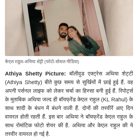
केएल राहुल-अथिया शेट्टी (फोटो-सोशल मीडिया)
Athiya Shetty Picture:
बॉलीवुड एक्ट्रेस अथिया शेट्टी
(Athiya Shetty) बीते कुछ समय से सुर्खियों में छाई हुई हैं. वह
अपनी पर्सनल लाइफ को लेकर चर्चा का हिस्सा बनी हुई हैं. रिपोर्ट्स
के मुताबिक अथिया जल्द ही बॉयफ्रेंड केएल राहुल (KL Rahul) के
साथ शादी के बंधन में बंधने वाली हैं. दोनों की तस्वीरें आए दिन
वायरल होती रहती हैं. इस बार अथिया ने बॉयफ्रेंड केएल राहुल के
साथ रोमांटिक फोटो शेयर की है. अथिया और केएल राहुल की ये
तस्वीर वायरल हो गई है.