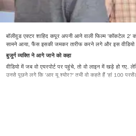
बॉलीवुड एक्टर शाहिद कपूर अपनी आने वाली फिल्म 'कॉकटेल 2' को ल
सामने आया, फैंस इसकी जमकर तारीफ करने लगे और इस वीडियो 
बुजुर्ग व्यक्ति ने आगे जाने को कहा
वीडियो में जब वो एयरपोर्ट पर पहुंचे, तो वो लाइन में खड़े हो गए. 
उनसे पूछने लगे कि 'आर यू श्योर?' तभी वो कहते हैं 'हां 100 परस