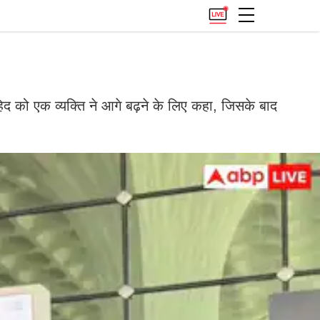
 को एक व्यक्ति ने आगे बढ़ने के लिए कहा, जिसके बाद