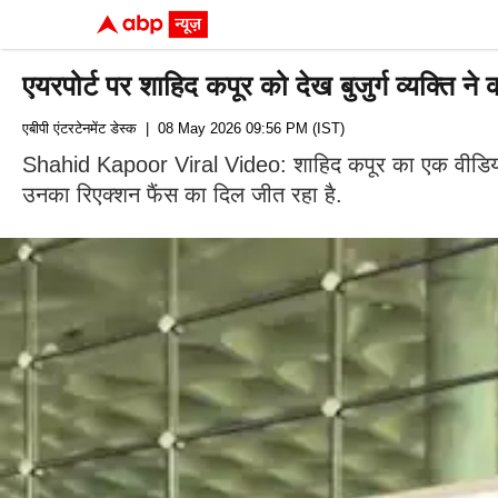
एयरपोर्ट पर शाहिद कपूर को देख बुजुर्ग व्यक्ति 
एबीपी एंटरटेनमेंट डेस्क
| 08 May 2026 09:56 PM (IST)
Shahid Kapoor Viral Video: शाहिद कपूर का एक वीडियो सो
उनका रिएक्शन फैंस का दिल जीत रहा है.