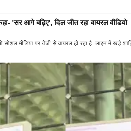
ने कहा- 'सर आगे बढ़िए', दिल जीत रहा वायरल वीडियो
शल मीडिया पर तेजी से वायरल हो रहा है. लाइन में खड़े शाहिद