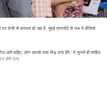
र तेजी से वायरल हो रहा है. मुंबई एयरपोर्ट से जब ये वीडियो
प्लीज आगे बढ़िए, लोग आपके पास भीड़ लगा देंगे.' ये सुनते ही शाहिद
यरल होने लगा.