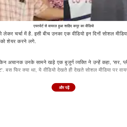
एयरपोर्ट से वायरल हुआ शाहिद कपूर का वीडियो
ेकर चर्चा में है. इसी बीच उनका एक वीडियो इन दिनों सोशल मीडिया प
को शेयर करने लगे.
लेकिन अचानक उनके सामने खड़े एक बुजुर्ग व्यक्ति ने उन्हें कहा, 'सर, 
ेंट'. बस फिर क्या था, ये वीडियो देखते ही देखते सोशल मीडिया पर वा
और पढ़ें