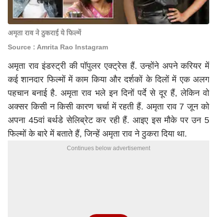
अमृता राव ने ठुकराई ये फिल्में
Source : Amrita Rao Instagram
अमृता राव इंडस्ट्री की पॉपुलर एक्ट्रेस हैं. उन्होंने अपने करियर में
कई शानदार फिल्मों में काम किया और दर्शकों के दिलों में एक अलग
पहचान बनाई है. अमृता राव भले इन दिनों पर्दे से दूर हैं, लेकिन वो
अक्सर किसी न किसी कारण चर्चा में रहती हैं. अमृता राव 7 जून को
अपना 45वां बर्थडे सेलिब्रेट कर रही हैं. आइए इस मौके पर उन 5
फिल्मों के बारे में बताते हैं, जिन्हें अमृता राव ने ठुकरा दिया था.
Continues below advertisement