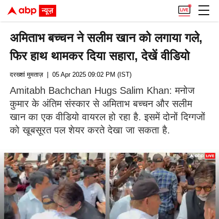
अमिताभ बच्चन ने सलीम खान को लगाया गले,
फिर हाथ थामकर दिया सहारा, देखें वीडियो
दरख्शां मुमताज़
| 05 Apr 2025 09:02 PM (IST)
Amitabh Bachchan Hugs Salim Khan: मनोज
कुमार के अंतिम संस्कार से अमिताभ बच्चन और सलीम
खान का एक वीडियो वायरल हो रहा है. इसमें दोनों दिग्गजों
को खूबसूरत पल शेयर करते देखा जा सकता है.