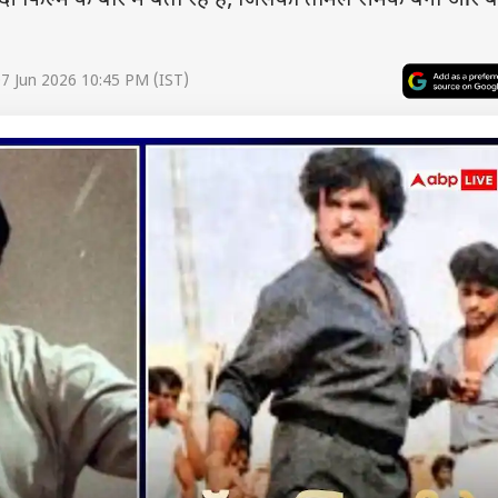
फिल्म के बारे में बता रहे हैं, जिसका तमिल रीमेक बना और बं
7 Jun 2026 10:45 PM (IST)