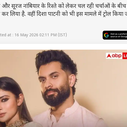
 सूरज नांबियार के रिश्ते को लेकर चल रही चर्चाओं के बीच 
ो कर लिया है. वहीं दिशा पाटनी को भी इस मामले में ट्रोल किया 
ed at : 16 May 2026 02:11 PM (IST)