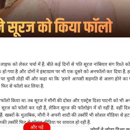
 लाइफ को लेकर चर्चा में हैं. बीते कई दिनों से पति सूरज नांबियार संग रिश्ते 
ो गया है और दोनों ने इंस्टाग्राम पर भी एक दूसरे को अनफॉलो कर दिया हैं. ह
ं पर चुप्पी तोड़ी थीं और कहा था कि 'हमने आपसी सहमति से अलग होने का
ो फिर से फॉलो कर लिया है.
ॉलो किया था. तब सूरज ने मौनी की दोस्त और एक्ट्रेस दिशा पाटनी को भी 
सूरज को फॉलो कर रही हैं, लेकिन सूरज की फॉलोइंग में वो नहीं हैं. वहीं द
ं. खबरों के मुताबिक, मौनी ने अपनी शादी की तस्वीरें भी सोशल मीडिया से हटा द
नकी तस्वीरें फिर से सोशल मीडिया पर वायरल हो रही हैं.
और पढ़ें