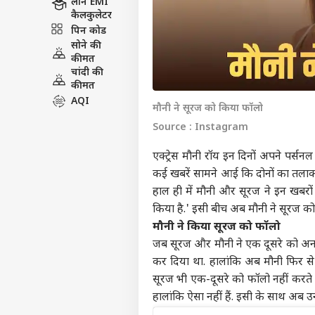
लोन EMI
कैलकुलेटर
पिन कोड
सोने की
कीमत
चांदी की
कीमत
AQI
मौनी ने सूरज को किया फॉलो
Source : Instagram
एक्ट्रेस मौनी रॉय इन दिनों अपने पर्सनल
कई खबरें सामने आई कि दोनों का तलाक ह
हाल ही में मौनी और सूरज ने इन खबरो
किया है.' इसी बीच अब मौनी ने सूरज क
मौनी ने किया सूरज को फॉलो
जब सूरज और मौनी ने एक दूसरे को अनफ
कर दिया था. हालांकि अब मौनी फिर से 
सूरज भी एक-दूसरे को फॉलो नहीं करते है
हालांकि ऐसा नहीं हैं. इसी के साथ अब उ