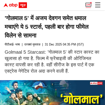
'गोलमाल 5' में अजय देवगन समेत धमाल
मचाएंगे ये 5 स्टार्स, पहली बार होगा फीमेल
विलेन से सामना
पीटीआई- भाषा
| दरख्शां मुमताज़
| 31 Dec 2025 04:35 PM (IST)
Golmaal 5 Starcast: 'गोलमाल 5' की स्टार कास्ट का
खुलासा हो गया है. फिल्म में फ्रेंचाइजी की ओरिजिनल
कास्ट वापसी कर रही है. वहीं सीरीज के इस पार्ट में एक
एक्ट्रेस नेगेटिव रोल अदा करने वाली हैं.