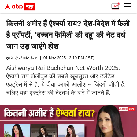
कितनी अमीर हैं ऐश्वर्या राय? देश-विदेश में फैली
है प्रॉपर्टी, 'बच्चन फैमिली की बहू' की नेट वर्थ
जान उड़ जाएंगे होश
एबीपी एंटरटेनमेंट डेस्क
| 01 Nov 2025 12:19 PM (IST)
Aishwarya Rai Bachchan Net Worth 2025:
ऐश्वर्या राय बॉलीवुड की सबसे खूबसूरत और टैलेंटेड
एक्ट्रेस में से हैं. ये दीवा काफी आलीशान जिंदगी जीती हैं.
चलिए यहां एक्ट्रेस की नेटवर्थ के बारे में जानते हैं.