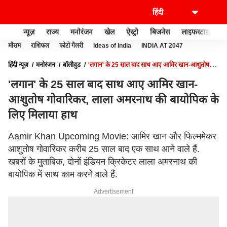
न्यूज़
राज्य
मनोरंजन
खेल
ऐस्ट्रो
बिजनेस
लाइफस्टाइल
मौसम
राशिफल
फोटो गैलरी
Ideas of India
INDIA AT 2047
हिंदी न्यूज़
मनोरंजन
बॉलीवुड
'लगान' के 25 साल बाद साथ आए आमिर खान-आशुतोष
गोवारिकर, लाला अमरनाथ की बायोपिक के लिए मिलाया हाथ
'लगान' के 25 साल बाद साथ आए आमिर खान-
आशुतोष गोवारिकर, लाला अमरनाथ की बायोपिक के
लिए मिलाया हाथ
Aamir Khan Upcoming Movie: आमिर खान और फिल्ममेकर
आशुतोष गोवारिकर करीब 25 साल बाद एक साथ आने वाले हैं.
खबरों के मुताबिक, दोनों इंडियन क्रिकेटर लाला अमरनाथ की
बायोपिक में साथ काम करने वाले हैं.
Advertisement