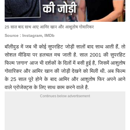
25 साल बाद साथ आए आमिर खान और आशुतोष गोवारिकर
Source : Instagram, IMDb
बॉलीवुड में जब भी कोई सुपरहिट जोड़ी सालों बाद साथ आती हैं, तो
सोशल मीडिया पर हलचल मच जाती है. साल 2001 की सुपरहिट
फिल्म 'लगान' आज भी दर्शकों के दिलों में बसी हुई है, जिसमें आशुतोष
गोवारिकर और आमिर खान की जोड़ी देखने को मिली थी. अब फिल्म
के 25 साल पूरे होने के बाद आमिर और आशुतोष फिर अपने आने
वाले प्रोजेक्ट्स के लिए साथ काम करने वाले है.
Continues below advertisement