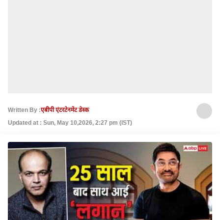
Written By :
एबीपी एंटरटेनमेंट डेस्क
Updated at : Sun, May 10,2026, 2:27 pm (IST)