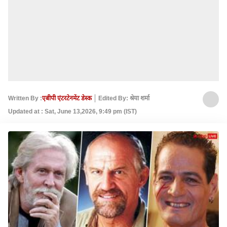
Written By :
एबीपी एंटरटेनमेंट डेस्क
Edited By: श्रेया शर्मा
Updated at : Sat, June 13,2026, 9:49 pm (IST)