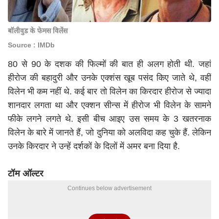
बॉलीवुड के फेमस विलेंस
Source : IMDb
80 से 90 के दशक की फिल्मों की बात ही अलग होती थी. जहां
हीरोज की बहादुरी और उनके एक्शंस खूब पसंद किए जाते थे, वहीं
विलेन भी कम नहीं थे. कई बार तो विलेन का किरदार हीरोज से ज्यादा
शानदार लगता था और एक्शन सीन्स में हीरोज भी विलेन के सामने
फीके लगने लगते थे. इसी बीच आइए उस समय के 3 खतरनाक
विलेन के बारे में जानते हैं, जो दुनिया को अलविदा कह चुके हैं. लेकिन
उनके किरदार ने उन्हें दर्शकों के दिलों में अमर बना दिया है.
टॉम ऑल्टर
Continues below advertisement