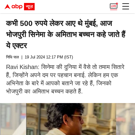
कभी 500 रुपये लेकर आए थे मुंबई, आज
भोजपुरी सिनेमा के अमिताभ बच्चन कहे जाते हैं
ये एक्टर
निधि पाल
| 19 Jul 2024 12:17 PM (IST)
Ravi Kishan: सिनेमा की दुनिया में वैसे तो तमाम सितारे
हैं, जिन्होंने अपने दम पर पहचान बनाई. लेकिन हम एक
अभिनेता के बारे में आपको बताने जा रहे हैं, जिनको
भोजपुरी का अमिताभ बच्चन कहते हैं.