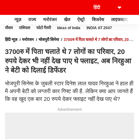
न्यूज़
राज्य
मनोरंजन
खेल
ऐस्ट्रो
बिजनेस
लाइफस्टाइल
मौसम
राशिफल
फोटो गैलरी
Ideas of India
INDIA AT 2047
हिंदी न्यूज़
मनोरंजन
भोजपुरी सिनेमा
3700रु में पिता चलाते थे 7 लोगों का परिवार, 20
रुपये देकर भी नहीं देख पाए थे फ्लाइट, अब निरहुआ ने बेटी को दिलाई डिफेंडर
3700रु में पिता चलाते थे 7 लोगों का परिवार, 20
रुपये देकर भी नहीं देख पाए थे फ्लाइट, अब निरहुआ
ने बेटी को दिलाई डिफेंडर
भोजपुरी सिनेमा के जुबली स्टार दिनेश लाल यादव निरहुआ ने हाल ही
में अपनी बेटी को लग्जरी कार गिफ्ट की है. लेकिन क्या आप जानते हैं
कि वह खुद एक बार 20 रुपये देकर फ्लाइट नहीं देख पाए थे?
Advertisement