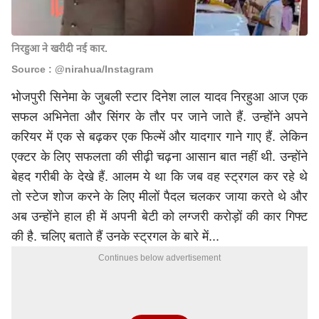
निरहुआ ने खरीदी नई कार.
Source : @nirahua/Instagram
भोजपुरी सिनेमा के जुबली स्टार दिनेश लाल यादव निरहुआ आज एक
सफल अभिनेता और सिंगर के तौर पर जाने जाते हैं. उन्होंने अपने
करियर में एक से बढ़कर एक फिल्में और यादगार गाने गाए हैं. लेकिन
एक्टर के लिए सफलता की सीढ़ी चढ़ना आसान बात नहीं थी. उन्होंने
बेहद गरीबी के देखे हैं. आलम ये था कि जब वह स्ट्रगल कर रहे थे
तो स्टेज शोज करने के लिए मीलों पैदल चलकर जाया करते थे और
अब उन्होंने हाल ही में अपनी बेटी को लग्जरी करोड़ों की कार गिफ्ट
की है. चलिए बताते हैं उनके स्ट्रगल के बारे में...
Continues below advertisement