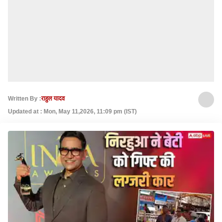
Written By :
राहुल यादव
Updated at : Mon, May 11,2026, 11:09 pm (IST)