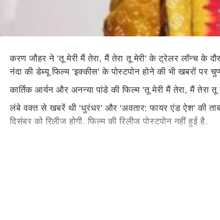
करण जौहर ने 'तू मेरी मैं तेरा, मैं तेरा तू मेरी' के ट्रेलर लॉन्
नंदा की डेब्यू फिल्म 'इक्कीस' के पोस्टपोन होने की भी खबरों पर चुप्
कार्तिक आर्यन और अनन्या पांडे की फिल्म 'तू मेरी मैं तेरा, मैं तेरा 
लंबे वक्त से खबरें थी 'धुरंधर' और 'अवतार: फायर एंड ऐश' की 
दिसंबर को रिलीज होगी. फिल्म की रिलीज पोस्टपोन नहीं हुई है.