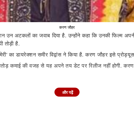
करण जौहर
च के दौरान उन अटकलों का जवाब दिया है. उन्होंने कहा कि उनकी फिल्म अ
पी तोड़ी है.
तू मेरी' का डायरेक्शन समीर विद्वांस ने किया है. करण जौहर इसे प्रोड्यूस
ताबतोड़ कमाई की वजह से यह अपने तय डेट पर रिलीज नहीं होगी. करण
और पढ़ें