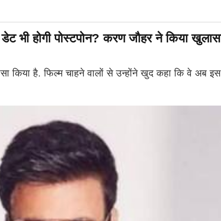
लीज डेट भी होगी पोस्टपोन? करण जौहर ने किया खुलास
लासा किया है. फिल्म चाहने वालों से उन्होंने खुद कहा कि वे अब 