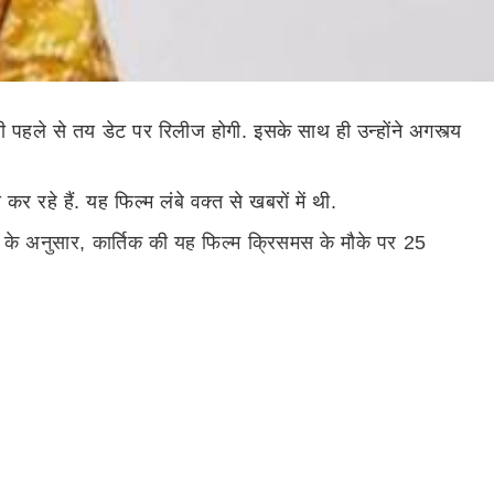
पनी पहले से तय डेट पर रिलीज होगी. इसके साथ ही उन्होंने अगस्त्य
 कर रहे हैं. यह फिल्म लंबे वक्त से खबरों में थी.
 के अनुसार, कार्तिक की यह फिल्म क्रिसमस के मौके पर 25