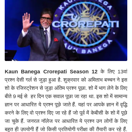
Kaun Banega Crorepati Season 12
के लिए 13वां
प्रश्न देसी गर्ल से जुड़ा हुआ है. शुक्रवार को अमिताभ बच्चन ने इस
शो के रजिस्ट्रेशन से जुड़ा अंतिम प्रश्न पूछा. शो में भाग लेने के लिए
बीते 9 मई से हर दिन एक सवाल पूछा जा रहा था. इस शो में सामान्य
ज्ञान पर आधारित ये प्रश्न पूछे जाते हैं. यहां पर आपके ज्ञान में वृद्धि
करने के लिए वो प्रश्न दिए जा रहे हैं जो पूर्व में केबीसी के शो में पूछे
जा चुके हैं. जनरल नॉलेज पर आधारित ये प्रश्न उन लोगों के लिए
बहुत ही उपयोगी हैं जो किसी प्रतियोगी परीक्षा की तैयारी कर रहे हैं.