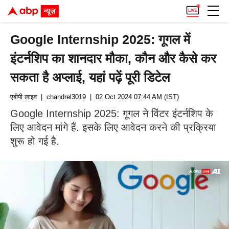
Google Internship 2025: गूगल में
इंटर्नशिप का शानदार मौका, कौन और कैसे कर
सकता है अप्लाई, यहां पढ़ें पूरी डिटेल
एबीपी लाइव
| chandrel3019
| 02 Oct 2024 07:44 AM (IST)
Google Internship 2025: गूगल ने विंटर इंटर्न​शिप के
लिए आवेदन मांगे हैं. इसके लिए आवेदन करने की प्रक्रिया
शुरू हो गई है.