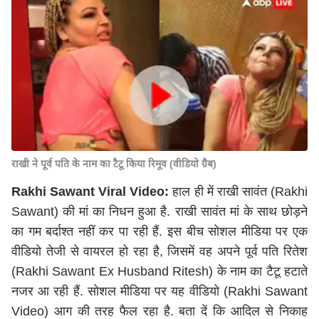
राखी ने पूर्व पति के नाम का टैटू किया रिमूव (वीडियो ग्रैब)
Rakhi Sawant Viral Video:
हाल ही में राखी सावंत (Rakhi
Sawant) की मां का निधन हुआ है. राखी सावंत मां के साथ छोड़ने
का गम बर्दाश्त नहीं कर पा रही हैं. इस बीच सोशल मीडिया पर एक
वीडियो तेजी से वायरल हो रहा है, जिसमें वह अपने पूर्व पति रितेश
(Rakhi Sawant Ex Husband Ritesh) के नाम का टैटू हटाते
नजर आ रही हैं. सोशल मीडिया पर यह वीडियो (Rakhi Sawant
Video) आग की तरह फैल रहा है. बता दें कि आदिल से निकाह